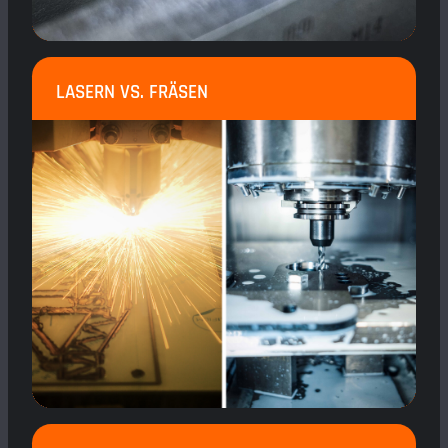
LASERN VS. FRÄSEN