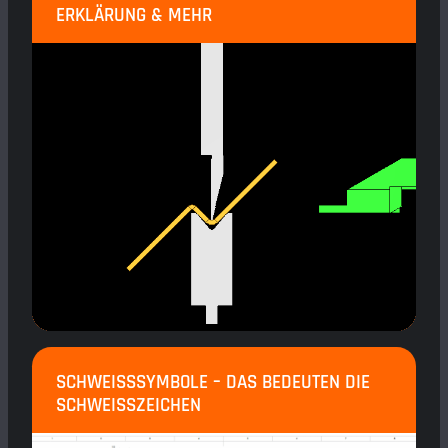
ERKLÄRUNG & MEHR
SCHWEISSSYMBOLE – DAS BEDEUTEN DIE S
CHWEISSZEICHEN