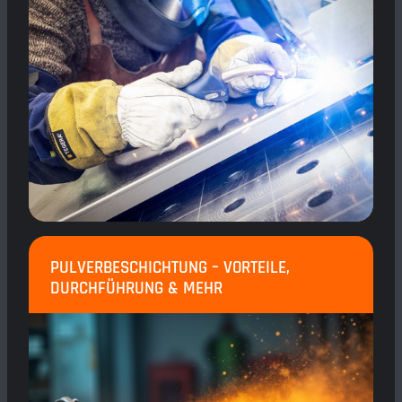
PULVERBESCHICHTUNG – VORTEILE,
DURCHFÜHRUNG & MEHR