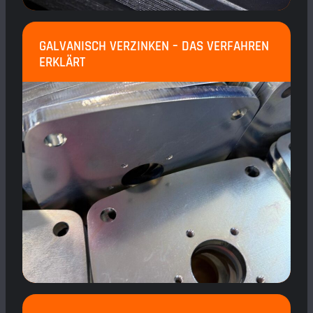
GALVANISCH VERZINKEN – DAS VERFAHREN
ERKLÄRT