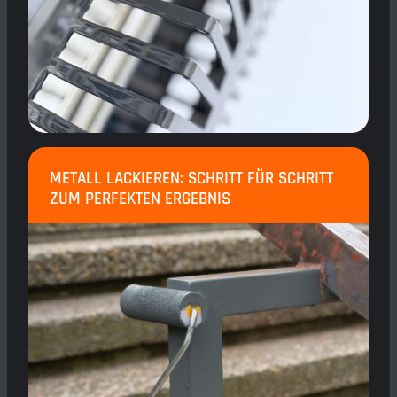
METALL LACKIEREN: SCHRITT FÜR SCHRITT
ZUM PERFEKTEN ERGEBNIS