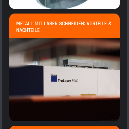
METALL MIT LASER SCHNEIDEN: VORTEILE &
NACHTEILE