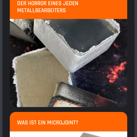
DER HORROR EINES JEDEN
METALLBEARBEITERS
WAS IST EIN MICROJOINT?