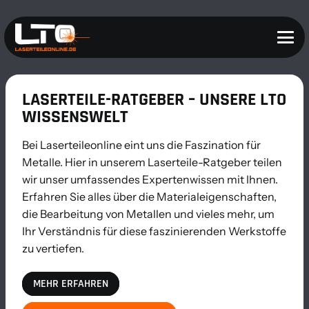
LASERTEILE-RATGEBER – UNSERE LTO
WISSENSWELT
Bei Laserteileonline eint uns die Faszination für
Metalle. Hier in unserem Laserteile-Ratgeber teilen
wir unser umfassendes Expertenwissen mit Ihnen.
Erfahren Sie alles über die Materialeigenschaften,
die Bearbeitung von Metallen und vieles mehr, um
Ihr Verständnis für diese faszinierenden Werkstoffe
zu vertiefen.
MEHR ERFAHREN