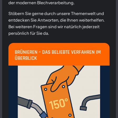
der modernen Blechverarbeitung.
Stöbern Sie gerne durch unsere Themenwelt und
entdecken Sie Antworten, die Ihnen weiterhelfen.
Bei weiteren Fragen sind wir natürlich jederzeit
persönlich für Sie da.
BRÜNIEREN – DAS BELIEBTE VERFAHREN IM
ÜBERBLICK