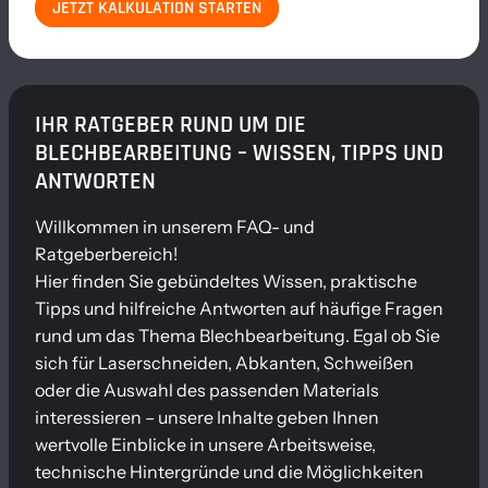
JETZT KALKULATION STARTEN
IHR RATGEBER RUND UM DIE
BLECHBEARBEITUNG – WISSEN, TIPPS UND
ANTWORTEN
Willkommen in unserem FAQ- und
Ratgeberbereich!
Hier finden Sie gebündeltes Wissen, praktische
Tipps und hilfreiche Antworten auf häufige Fragen
rund um das Thema Blechbearbeitung. Egal ob Sie
sich für Laserschneiden, Abkanten, Schweißen
oder die Auswahl des passenden Materials
interessieren – unsere Inhalte geben Ihnen
wertvolle Einblicke in unsere Arbeitsweise,
technische Hintergründe und die Möglichkeiten