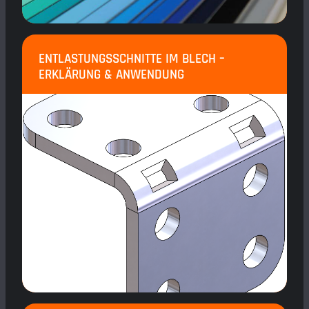
ENTLASTUNGSSCHNITTE IM BLECH –
ERKLÄRUNG & ANWENDUNG