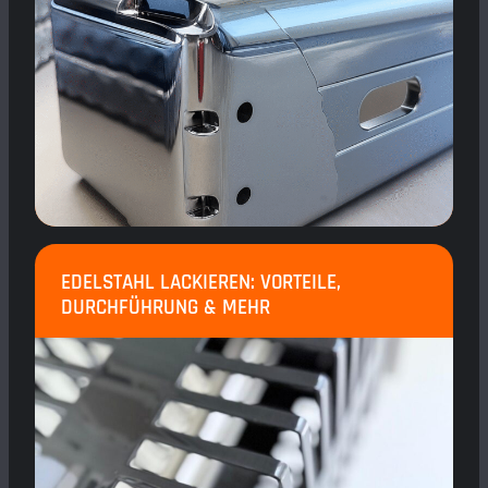
EDELSTAHL LACKIEREN: VORTEILE,
DURCHFÜHRUNG & MEHR