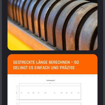
GESTRECKTE LÄNGE BERECHNEN – SO
GELINGT ES EINFACH UND PRÄZISE