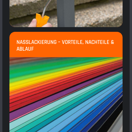
NASSLACKIERUNG – VORTEILE, NACHTEILE &
ABLAUF