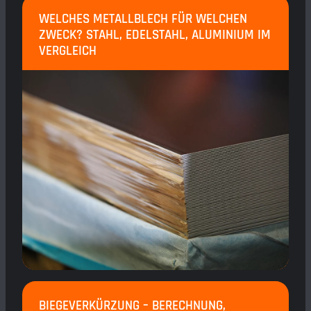
WELCHES METALLBLECH FÜR WELCHEN
ZWECK? STAHL, EDELSTAHL, ALUMINIUM IM
VERGLEICH
BIEGEVERKÜRZUNG – BERECHNUNG,