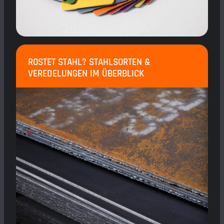
ROSTET STAHL? STAHLSORTEN &
VEREDELUNGEN IM ÜBERBLICK