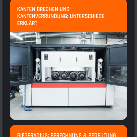
KANTEN BRECHEN UND
KANTENVERRUNDUNG: UNTERSCHIEDE
ERKLÄRT
BIEGERADIUS: BERECHNUNG & BEDEUTUNG