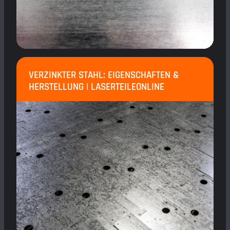
VERZINKTER STAHL: EIGENSCHAFTEN &
HERSTELLUNG | LASERTEILEONLINE