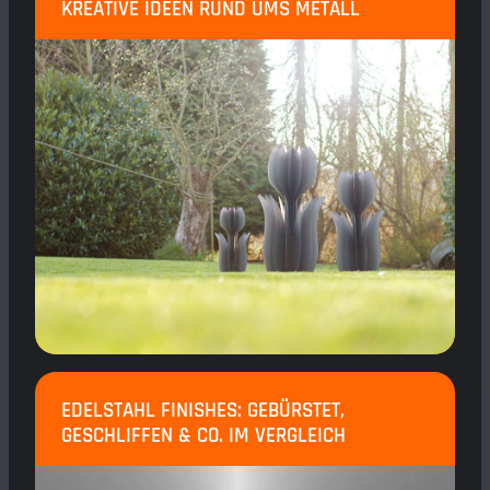
KREATIVE IDEEN RUND UMS METALL
EDELSTAHL FINISHES: GEBÜRSTET,
GESCHLIFFEN & CO. IM VERGLEICH