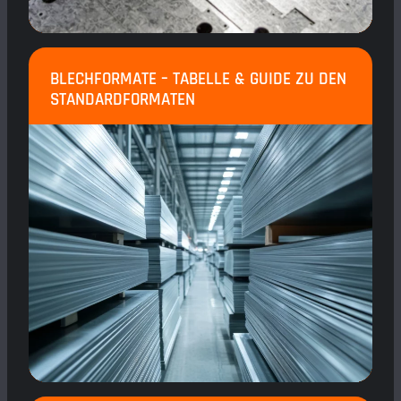
BLECHFORMATE – TABELLE & GUIDE ZU DEN
STANDARDFORMATEN