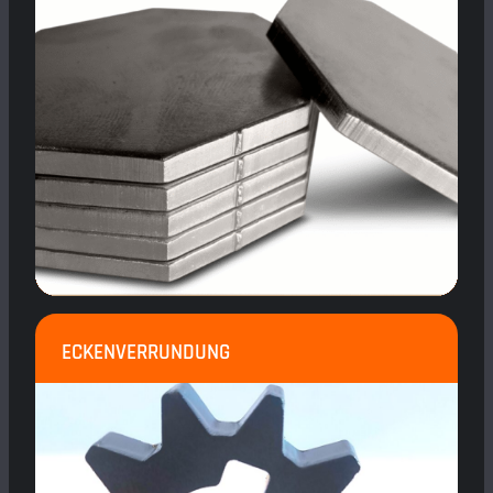
ECKENVERRUNDUNG