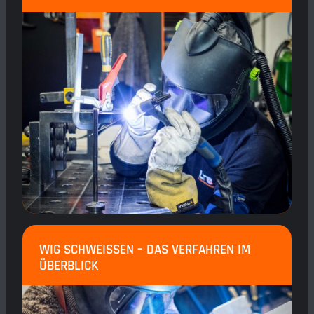
WIG SCHWEISSEN – DAS VERFAHREN IM Ü
BERBLICK