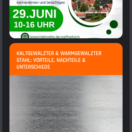
KALTGEWALZTER & WARMGEWALZTER
STAHL: VORTEILE, NACHTEILE &
UNTERSCHIEDE