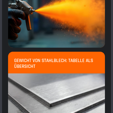
GEWICHT VON STAHLBLECH: TABELLE ALS
ÜBERSICHT