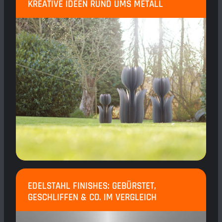
KREATIVE IDEEN RUND UMS METALL
EDELSTAHL FINISHES: GEBÜRSTET,
GESCHLIFFEN & CO. IM VERGLEICH