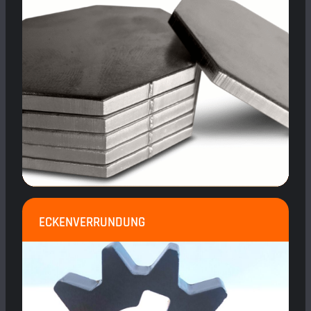
ECKENVERRUNDUNG