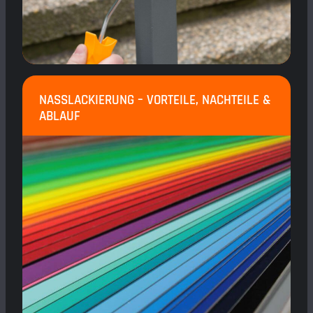
NASSLACKIERUNG – VORTEILE, NACHTEILE &
ABLAUF