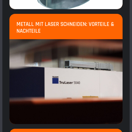
METALL MIT LASER SCHNEIDEN: VORTEILE &
NACHTEILE