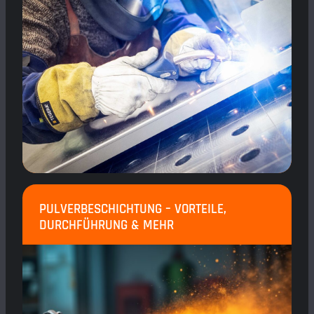
PULVERBESCHICHTUNG – VORTEILE,
DURCHFÜHRUNG & MEHR