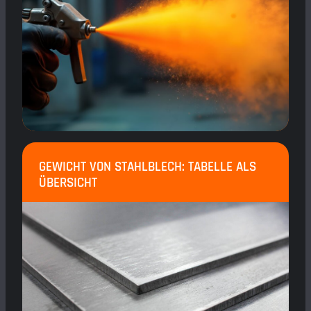
GEWICHT VON STAHLBLECH: TABELLE ALS
ÜBERSICHT