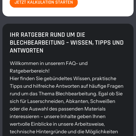
JETZT KALKULATION STARTEN
IHR RATGEBER RUND UM DIE
BLECHBEARBEITUNG – WISSEN, TIPPS UND
ANTWORTEN
Willkommen in unserem FAQ- und
Ratgeberbereich!
Hier finden Sie gebündeltes Wissen, praktische
Tipps und hilfreiche Antworten auf häufige Fragen
rund um das Thema Blechbearbeitung. Egal ob Sie
sich für Laserschneiden, Abkanten, Schweißen
oder die Auswahl des passenden Materials
interessieren – unsere Inhalte geben Ihnen
wertvolle Einblicke in unsere Arbeitsweise,
technische Hintergründe und die Möglichkeiten