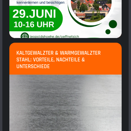
KALTGEWALZTER & WARMGEWALZTER
STAHL: VORTEILE, NACHTEILE &
UNTERSCHIEDE