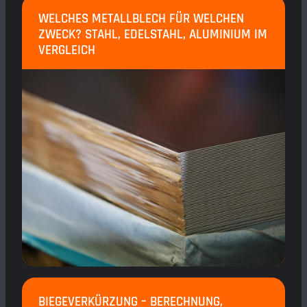
WELCHES METALLBLECH FÜR WELCHEN
ZWECK? STAHL, EDELSTAHL, ALUMINIUM IM
VERGLEICH
BIEGEVERKÜRZUNG – BERECHNUNG,