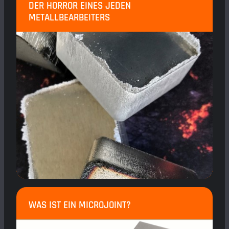
DER HORROR EINES JEDEN
METALLBEARBEITERS
WAS IST EIN MICROJOINT?