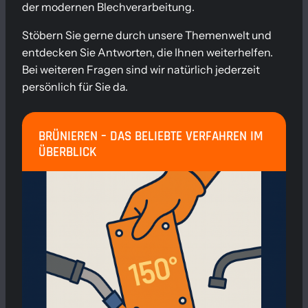
der modernen Blechverarbeitung.
Stöbern Sie gerne durch unsere Themenwelt und
entdecken Sie Antworten, die Ihnen weiterhelfen.
Bei weiteren Fragen sind wir natürlich jederzeit
persönlich für Sie da.
BRÜNIEREN – DAS BELIEBTE VERFAHREN IM
ÜBERBLICK