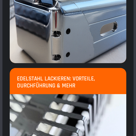
EDELSTAHL LACKIEREN: VORTEILE,
DURCHFÜHRUNG & MEHR