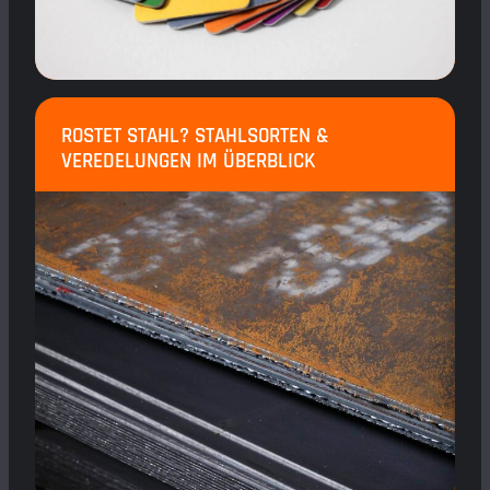
ROSTET STAHL? STAHLSORTEN &
VEREDELUNGEN IM ÜBERBLICK