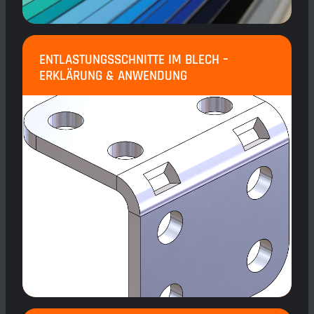
ENTLASTUNGSSCHNITTE IM BLECH –
ERKLÄRUNG & ANWENDUNG