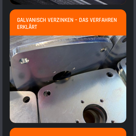
GALVANISCH VERZINKEN – DAS VERFAHREN
ERKLÄRT