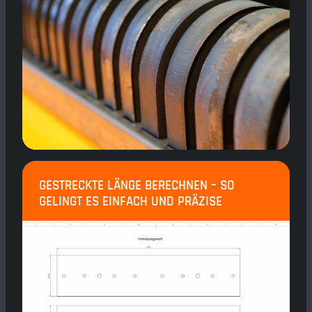
GESTRECKTE LÄNGE BERECHNEN – SO
GELINGT ES EINFACH UND PRÄZISE