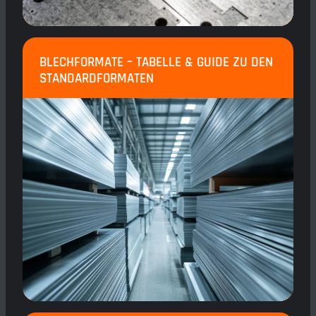
BLECHFORMATE – TABELLE & GUIDE ZU DEN
STANDARDFORMATEN