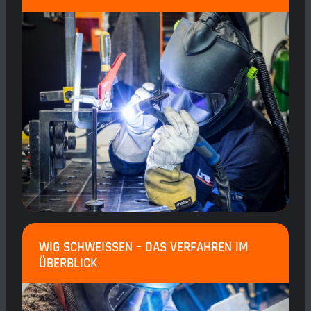
WIG SCHWEISSEN – DAS VERFAHREN IM Ü
BERBLICK