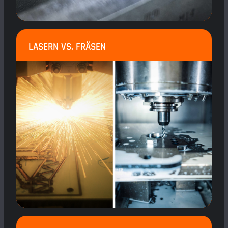
LASERN VS. FRÄSEN