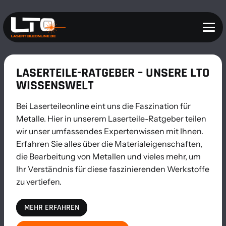
LASERTEILE-RATGEBER – UNSERE LTO
WISSENSWELT
Bei Laserteileonline eint uns die Faszination für
Metalle. Hier in unserem Laserteile-Ratgeber teilen
wir unser umfassendes Expertenwissen mit Ihnen.
Erfahren Sie alles über die Materialeigenschaften,
die Bearbeitung von Metallen und vieles mehr, um
Ihr Verständnis für diese faszinierenden Werkstoffe
zu vertiefen.
MEHR ERFAHREN