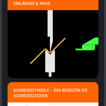
ERKLÄRUNG & MEHR
SCHWEISSSYMBOLE – DAS BEDEUTEN DIE S
CHWEISSZEICHEN