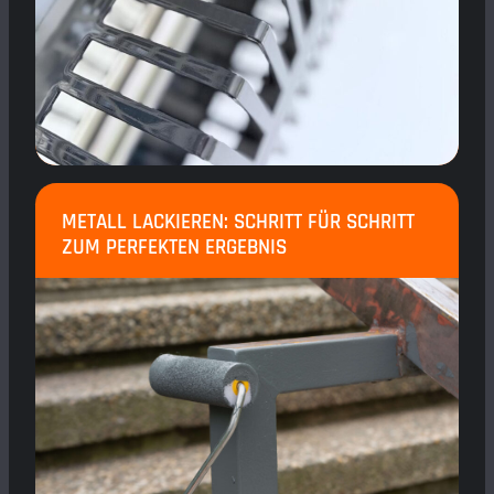
METALL LACKIEREN: SCHRITT FÜR SCHRITT
ZUM PERFEKTEN ERGEBNIS