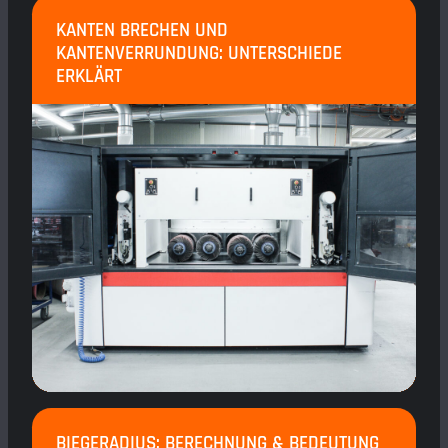
KANTEN BRECHEN UND
KANTENVERRUNDUNG: UNTERSCHIEDE
ERKLÄRT
BIEGERADIUS: BERECHNUNG & BEDEUTUNG