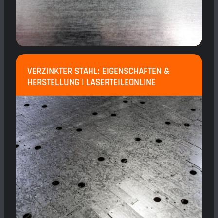
VERZINKTER STAHL: EIGENSCHAFTEN &
HERSTELLUNG | LASERTEILEONLINE