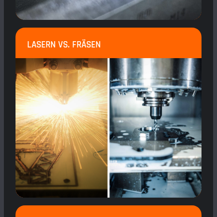
LASERN VS. FRÄSEN