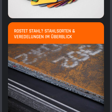
ROSTET STAHL? STAHLSORTEN &
VEREDELUNGEN IM ÜBERBLICK