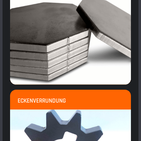
ECKENVERRUNDUNG