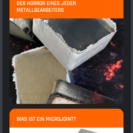
DER HORROR EINES JEDEN
METALLBEARBEITERS
WAS IST EIN MICROJOINT?