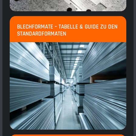
BLECHFORMATE – TABELLE & GUIDE ZU DEN
STANDARDFORMATEN