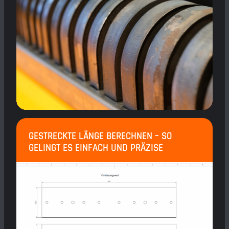
GESTRECKTE LÄNGE BERECHNEN – SO
GELINGT ES EINFACH UND PRÄZISE