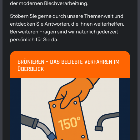
der modernen Blechverarbeitung.
Stöbern Sie gerne durch unsere Themenwelt und
entdecken Sie Antworten, die Ihnen weiterhelfen.
Bei weiteren Fragen sind wir natürlich jederzeit
persönlich für Sie da.
BRÜNIEREN – DAS BELIEBTE VERFAHREN IM
ÜBERBLICK