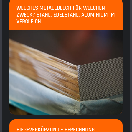
WELCHES METALLBLECH FÜR WELCHEN
ZWECK? STAHL, EDELSTAHL, ALUMINIUM IM
VERGLEICH
BIEGEVERKÜRZUNG – BERECHNUNG,