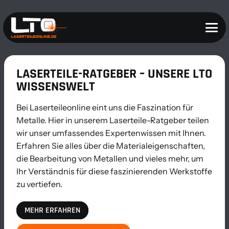
LASERTEILE-RATGEBER – UNSERE LTO
WISSENSWELT
Bei Laserteileonline eint uns die Faszination für
Metalle. Hier in unserem Laserteile-Ratgeber teilen
wir unser umfassendes Expertenwissen mit Ihnen.
Erfahren Sie alles über die Materialeigenschaften,
die Bearbeitung von Metallen und vieles mehr, um
Ihr Verständnis für diese faszinierenden Werkstoffe
zu vertiefen.
MEHR ERFAHREN