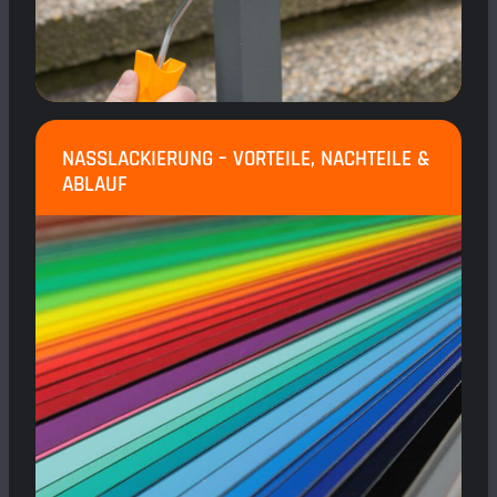
NASSLACKIERUNG – VORTEILE, NACHTEILE &
ABLAUF