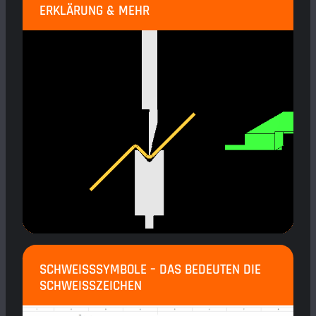
ERKLÄRUNG & MEHR
SCHWEISSSYMBOLE – DAS BEDEUTEN DIE S
CHWEISSZEICHEN