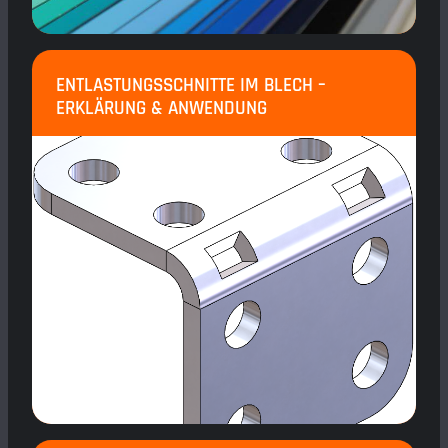
ENTLASTUNGSSCHNITTE IM BLECH –
ERKLÄRUNG & ANWENDUNG