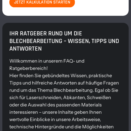
JETZT KALKULATION STARTEN
IHR RATGEBER RUND UM DIE
BLECHBEARBEITUNG – WISSEN, TIPPS UND
ANTWORTEN
Willkommen in unserem FAQ- und
Ratgeberbereich!
Hier finden Sie gebündeltes Wissen, praktische
Tipps und hilfreiche Antworten auf häufige Fragen
rund um das Thema Blechbearbeitung. Egal ob Sie
sich für Laserschneiden, Abkanten, Schweißen
oder die Auswahl des passenden Materials
interessieren – unsere Inhalte geben Ihnen
wertvolle Einblicke in unsere Arbeitsweise,
technische Hintergründe und die Möglichkeiten