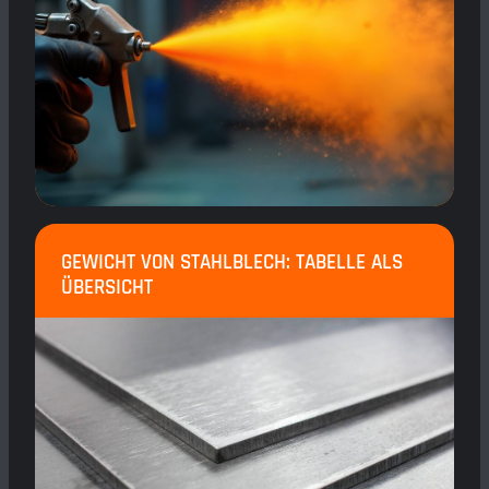
GEWICHT VON STAHLBLECH: TABELLE ALS
ÜBERSICHT