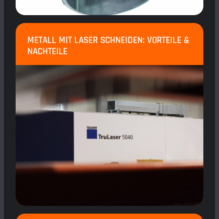
METALL MIT LASER SCHNEIDEN: VORTEILE &
NACHTEILE