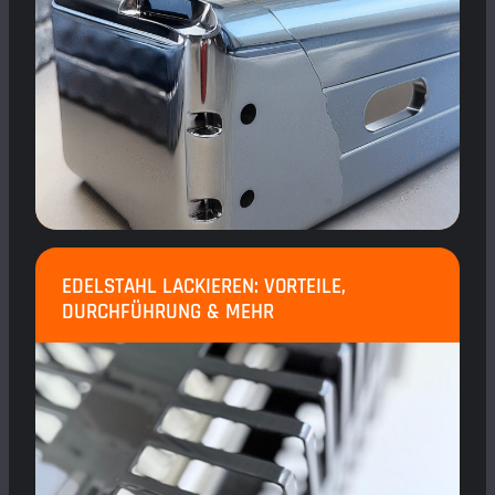
EDELSTAHL LACKIEREN: VORTEILE,
DURCHFÜHRUNG & MEHR