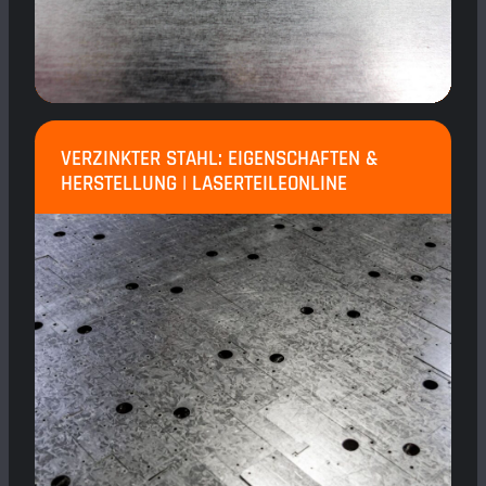
VERZINKTER STAHL: EIGENSCHAFTEN &
HERSTELLUNG | LASERTEILEONLINE