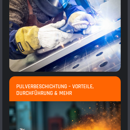
PULVERBESCHICHTUNG – VORTEILE,
DURCHFÜHRUNG & MEHR