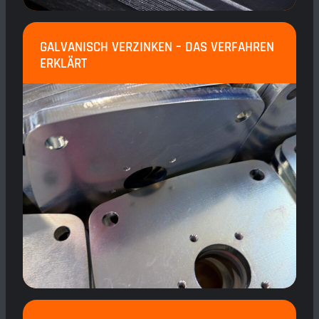
GALVANISCH VERZINKEN – DAS VERFAHREN
ERKLÄRT