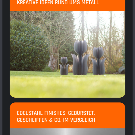
KREATIVE IDEEN RUND UMS METALL
EDELSTAHL FINISHES: GEBÜRSTET,
GESCHLIFFEN & CO. IM VERGLEICH