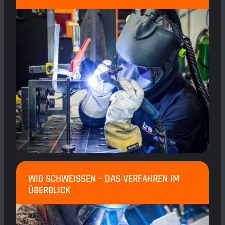
WIG SCHWEISSEN – DAS VERFAHREN IM Ü
BERBLICK