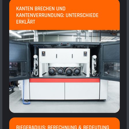
KANTEN BRECHEN UND
KANTENVERRUNDUNG: UNTERSCHIEDE
ERKLÄRT
BIEGERADIUS: BERECHNUNG & BEDEUTUNG