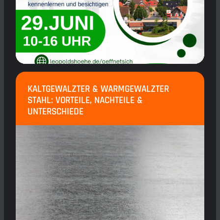
KALTGEWALZTER & WARMGEWALZTER
STAHL: VORTEILE, NACHTEILE &
UNTERSCHIEDE