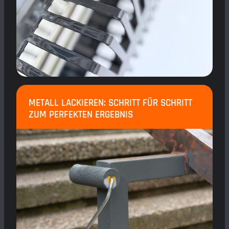
METALL LACKIEREN: SCHRITT FÜR SCHRITT
ZUM PERFEKTEN ERGEBNIS