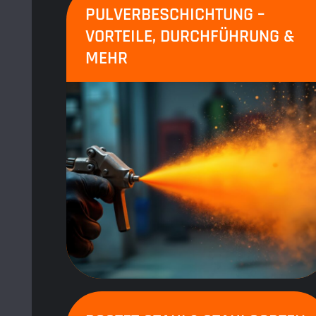
PULVERBESCHICHTUNG –
VORTEILE, DURCHFÜHRUNG &
MEHR