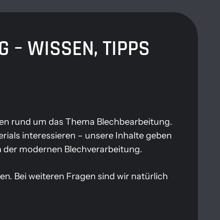
 – WISSEN, TIPPS
ragen rund um das Thema Blechbearbeitung.
ials interessieren – unsere Inhalte geben
en der modernen Blechverarbeitung.
. Bei weiteren Fragen sind wir natürlich