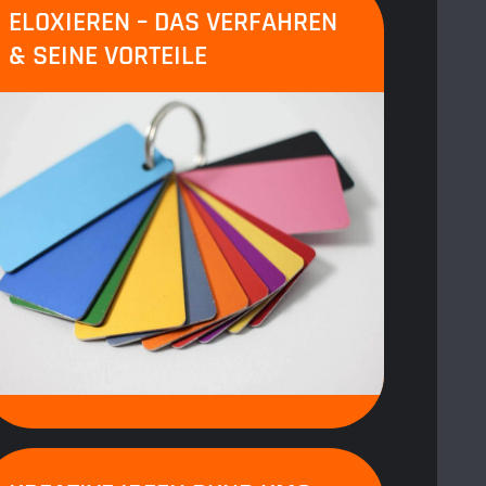
ELOXIEREN – DAS VERFAHREN
& SEINE VORTEILE