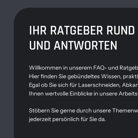
IHR RATGEBER RUND 
UND ANTWORTEN
Willkommen in unserem FAQ- und Ratgeb
Hier finden Sie gebündeltes Wissen, prak
Egal ob Sie sich für Laserschneiden, Abka
Ihnen wertvolle Einblicke in unsere Arbei
Stöbern Sie gerne durch unsere Themenwelt
jederzeit persönlich für Sie da.