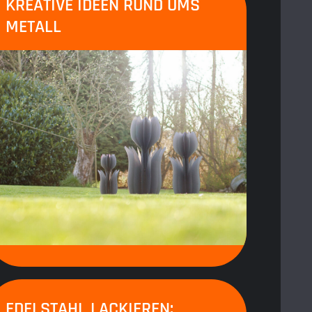
KREATIVE IDEEN RUND UMS
METALL
EDELSTAHL LACKIEREN: