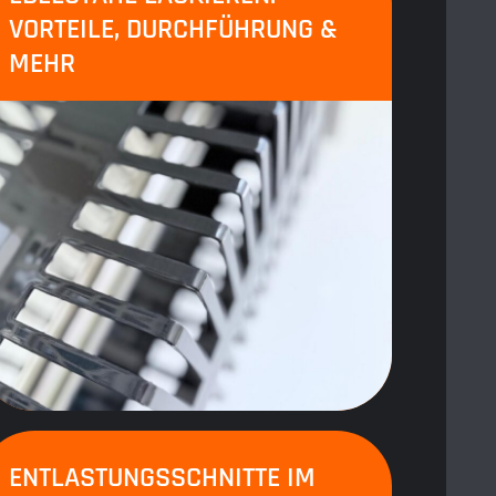
VORTEILE, DURCHFÜHRUNG &
MEHR
ENTLASTUNGSSCHNITTE IM