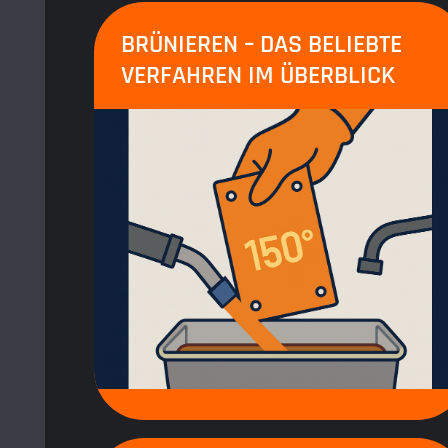
BRÜNIEREN – DAS BELIEBTE
VERFAHREN IM ÜBERBLICK