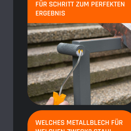
FÜR SCHRITT ZUM PERFEKTEN
ERGEBNIS
WELCHES METALLBLECH FÜR