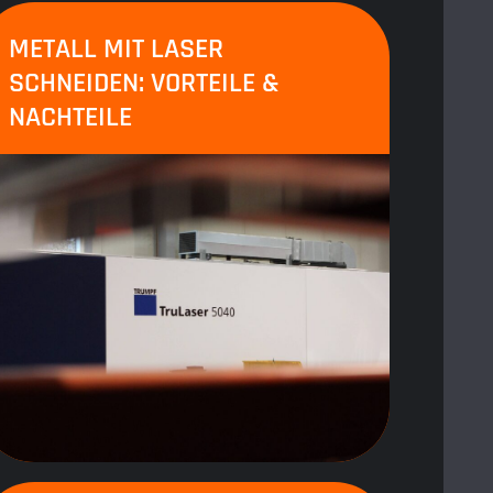
METALL MIT LASER
SCHNEIDEN: VORTEILE &
NACHTEILE