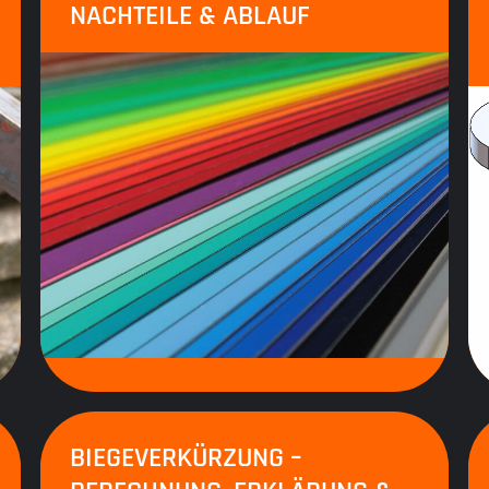
NACHTEILE & ABLAUF
BIEGEVERKÜRZUNG –