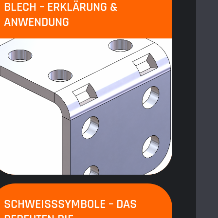
BLECH – ERKLÄRUNG &
ANWENDUNG
SCHWEISSSYMBOLE – DAS B