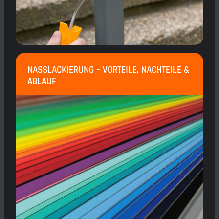
NASSLACKIERUNG – VORTEILE, NACHTEILE &
ABLAUF