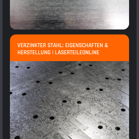
VERZINKTER STAHL: EIGENSCHAFTEN &
HERSTELLUNG | LASERTEILEONLINE