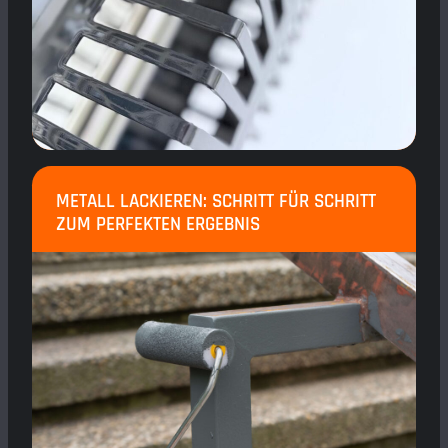
METALL LACKIEREN: SCHRITT FÜR SCHRITT
ZUM PERFEKTEN ERGEBNIS