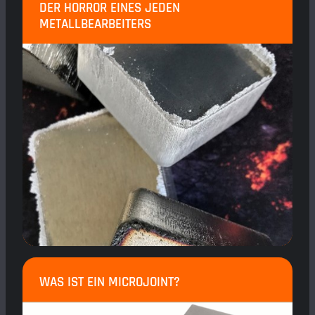
DER HORROR EINES JEDEN
METALLBEARBEITERS
WAS IST EIN MICROJOINT?