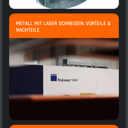
METALL MIT LASER SCHNEIDEN: VORTEILE &
NACHTEILE