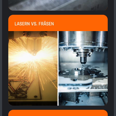
LASERN VS. FRÄSEN