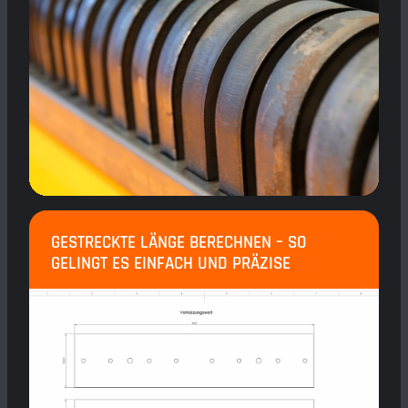
GESTRECKTE LÄNGE BERECHNEN – SO
GELINGT ES EINFACH UND PRÄZISE