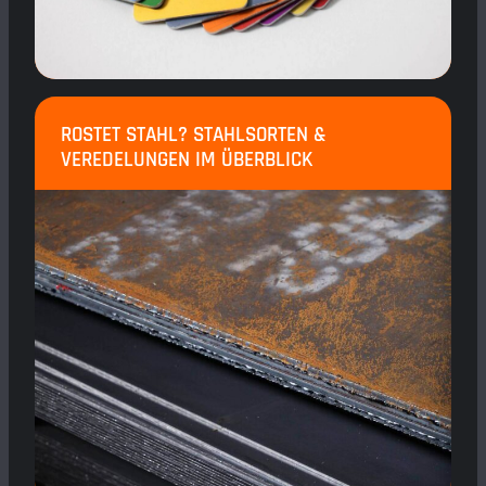
ROSTET STAHL? STAHLSORTEN &
VEREDELUNGEN IM ÜBERBLICK