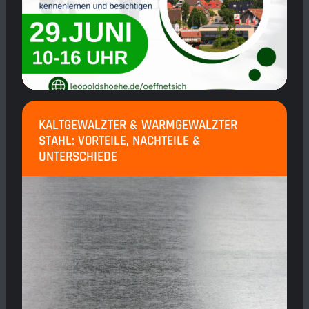
KALTGEWALZTER & WARMGEWALZTER
STAHL: VORTEILE, NACHTEILE &
UNTERSCHIEDE