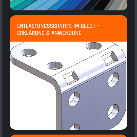
ENTLASTUNGSSCHNITTE IM BLECH –
ERKLÄRUNG & ANWENDUNG