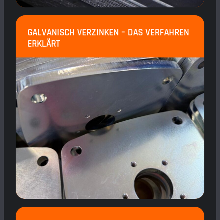
GALVANISCH VERZINKEN – DAS VERFAHREN
ERKLÄRT