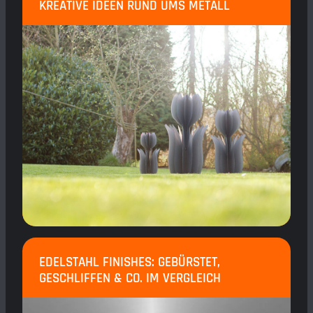
KREATIVE IDEEN RUND UMS METALL
EDELSTAHL FINISHES: GEBÜRSTET,
GESCHLIFFEN & CO. IM VERGLEICH