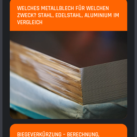
WELCHES METALLBLECH FÜR WELCHEN
ZWECK? STAHL, EDELSTAHL, ALUMINIUM IM
VERGLEICH
BIEGEVERKÜRZUNG – BERECHNUNG,