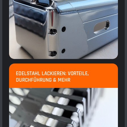
EDELSTAHL LACKIEREN: VORTEILE,
DURCHFÜHRUNG & MEHR