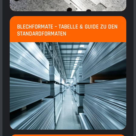
BLECHFORMATE – TABELLE & GUIDE ZU DEN
STANDARDFORMATEN