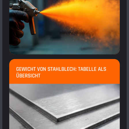
GEWICHT VON STAHLBLECH: TABELLE ALS
ÜBERSICHT