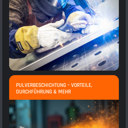
PULVERBESCHICHTUNG – VORTEILE,
DURCHFÜHRUNG & MEHR