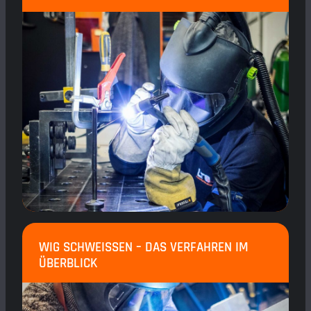
WIG SCHWEISSEN – DAS VERFAHREN IM Ü
BERBLICK