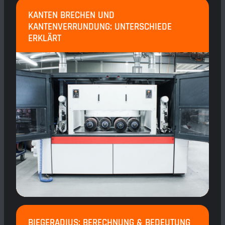
KANTEN BRECHEN UND
KANTENVERRUNDUNG: UNTERSCHIEDE
ERKLÄRT
BIEGERADIUS: BERECHNUNG & BEDEUTUNG