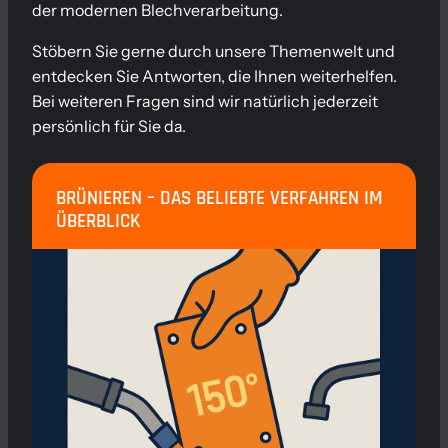
der modernen Blechverarbeitung.
Stöbern Sie gerne durch unsere Themenwelt und
entdecken Sie Antworten, die Ihnen weiterhelfen.
Bei weiteren Fragen sind wir natürlich jederzeit
persönlich für Sie da.
BRÜNIEREN – DAS BELIEBTE VERFAHREN IM
ÜBERBLICK