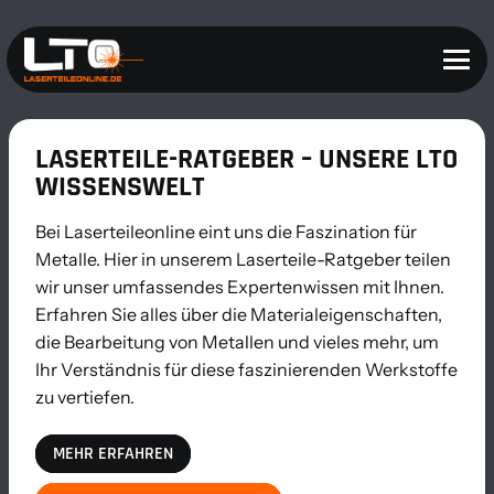
LASERTEILE-RATGEBER – UNSERE LTO
WISSENSWELT
Bei Laserteileonline eint uns die Faszination für
Metalle. Hier in unserem Laserteile-Ratgeber teilen
wir unser umfassendes Expertenwissen mit Ihnen.
Erfahren Sie alles über die Materialeigenschaften,
die Bearbeitung von Metallen und vieles mehr, um
Ihr Verständnis für diese faszinierenden Werkstoffe
zu vertiefen.
MEHR ERFAHREN