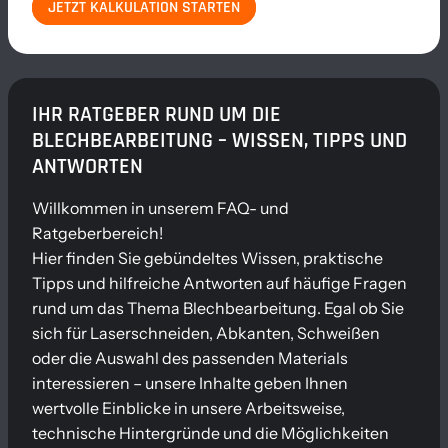
JETZT KALKULATION STARTEN
IHR RATGEBER RUND UM DIE
BLECHBEARBEITUNG – WISSEN, TIPPS UND
ANTWORTEN
Willkommen in unserem FAQ- und
Ratgeberbereich!
Hier finden Sie gebündeltes Wissen, praktische
Tipps und hilfreiche Antworten auf häufige Fragen
rund um das Thema Blechbearbeitung. Egal ob Sie
sich für Laserschneiden, Abkanten, Schweißen
oder die Auswahl des passenden Materials
interessieren – unsere Inhalte geben Ihnen
wertvolle Einblicke in unsere Arbeitsweise,
technische Hintergründe und die Möglichkeiten