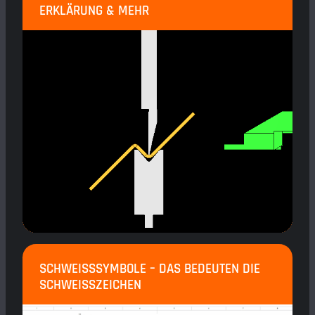
ERKLÄRUNG & MEHR
SCHWEISSSYMBOLE – DAS BEDEUTEN DIE S
CHWEISSZEICHEN