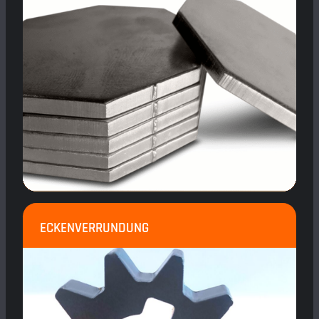
ECKENVERRUNDUNG