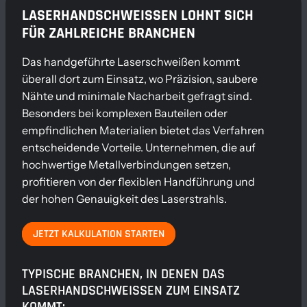
LASERHANDSCHWEISSEN LOHNT SICH F
ÜR ZAHLREICHE BRANCHEN
Das handgeführte Laserschweißen kommt
überall dort zum Einsatz, wo Präzision, saubere
Nähte und minimale Nacharbeit gefragt sind.
Besonders bei komplexen Bauteilen oder
empfindlichen Materialien bietet das Verfahren
entscheidende Vorteile. Unternehmen, die auf
hochwertige Metallverbindungen setzen,
profitieren von der flexiblen Handführung und
der hohen Genauigkeit des Laserstrahls.
JETZT KALKULATION STARTEN
TYPISCHE BRANCHEN, IN DENEN DAS
LASERHANDSCHWEISSEN ZUM EINSATZ K
OMMT: