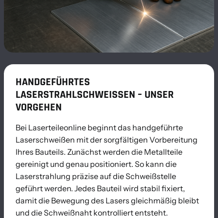
HANDGEFÜHRTES
LASERSTRAHLSCHWEISSEN – UNSER V
ORGEHEN
Bei Laserteileonline beginnt das handgeführte
Laserschweißen mit der sorgfältigen Vorbereitung
Ihres Bauteils. Zunächst werden die Metallteile
gereinigt und genau positioniert. So kann die
Laserstrahlung präzise auf die Schweißstelle
geführt werden. Jedes Bauteil wird stabil fixiert,
damit die Bewegung des Lasers gleichmäßig bleibt
und die Schweißnaht kontrolliert entsteht.