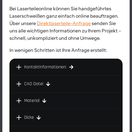
Bei Laserteileonline können Sie handgeführtes
Laserschweißen ganz einfach online beauftragen.
Über unsere
Direktlaserteile-Anfrage
senden Sie
uns alle wichtigen Informationen zu Ihrem Projekt –
schnell, unkompliziert und ohne Umwege.
In wenigen Schritten ist Ihre Anfrage erstellt:
Kontaktinformationen:
CAD Datei
Material
Dicke