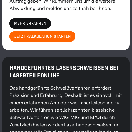
Auftrag geben. Wir kümmern uns um die weitere
Abwicklung und melden uns zeitnah bei Ihnen.
MEHR ERFAHREN
JETZT KALKULATION STARTEN
HANDGEFÜHRTES LASERSCHWEISSEN BEI L
ASERTEILEONLINE
Das handgeführte Schweißverfahren erfordert
Präzision und Erfahrung. Deshalb ist es sinnvoll, mit
einem erfahrenen Anbieter wie Laserteileonline zu
arbeiten. Wir führen seit Jahrzehnten klassische
Schweißverfahren wie WIG, MIG und MAG durch.
Zusätzlich bieten wir das Laserhandschweißen für