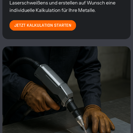
Laserschweißens und erstellen auf Wunsch eine
individuelle Kalkulation für Ihre Metalle.
JETZT KALKULATION STARTEN