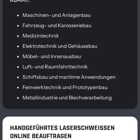
Maschinen- und Anlagenbau
Fahrzeug- und Karosseriebau
Medizintechnik
Elektrotechnik und Gehäusebau
Möbel- und Innenausbau
Luft- und Raumfahrttechnik
Schiffsbau und maritime Anwendungen
Feinwerktechnik und Prototypenbau
Metallindustrie und Blechverarbeitung
HANDGEFÜHRTES LASERSCHWEISSEN O
NLINE BEAUFTRAGEN