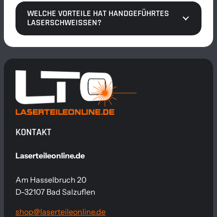
WELCHE VORTEILE HAT HANDGEFÜHRTES
LASERSCHWEISSEN?
KONTAKT
Laserteileonline.de
Am Hasselbruch 20
D-
32107 Bad Salzuflen
shop@laserteileonline.de