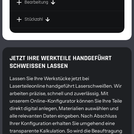
Bearbeitung
Stückzahl
JETZT IHRE WERKTEILE HANDGEFÜHRT
SCHWEISSEN LASSEN
Lassen Sie Ihre Werkstücke jetzt bei
Laserteileonline handgeführt Laserschweißen. Wir
arbeiten präzise, schnell und zuverlässig. Mit
unserem Online-Konfigurator können Sie Ihre Teile
direkt digital anlegen, Materialien auswählen und
alle relevanten Daten eingeben. Nach Abschluss
Ihrer Konfiguration erhalten Sie umgehend eine
transparente Kalkulation. So wird die Beauftragung