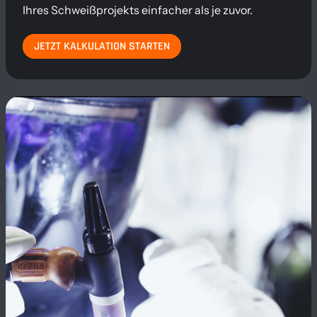
Ihres Schweißprojekts einfacher als je zuvor.
JETZT KALKULATION STARTEN