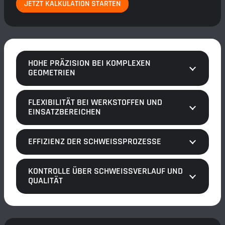
JETZT KALKULATION STARTEN
HOHE PRÄZISION BEI KOMPLEXEN
GEOMETRIEN
FLEXIBILITÄT BEI WERKSTOFFEN UND
EINSATZBEREICHEN
EFFIZIENZ DER SCHWEISSPROZESSE
KONTROLLE ÜBER SCHWEISSVERLAUF UND Q
UALITÄT