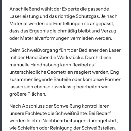
Anschließend wählt der Experte die passende
Laserleistung und das richtige Schutzgas. Je nach
Material werden die Einstellungen so angepasst,
dass das Ergebnis gleichmäßig bleibt und Verzug
oder Materialverformungen vermieden werden.
Beim Schweißvorgang führt der Bediener den Laser
mit der Hand über die Werkstücke. Durch diese
manuelle Handhabung kann flexibel auf
unterschiedliche Geometrien reagiert werden. Eng
zusammenliegende Bauteile oder komplexe Formen
lassen sich ebenso zuverlässig bearbeiten wie
größere Flächen.
Nach Abschluss der Schweißung kontrollieren
unsere Fachleute die Schweißnähte. Bei Bedarf
werden leichte Nachbearbeitungen durchgeführt,
wie Schleifen oder Reinigung der Schweißstellen.