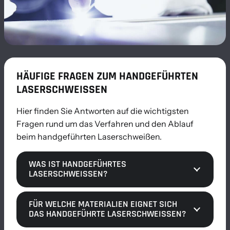
HÄUFIGE FRAGEN ZUM HANDGEFÜHRTEN
LASERSCHWEISSEN
Hier finden Sie Antworten auf die wichtigsten
Fragen rund um das Verfahren und den Ablauf
beim handgeführten Laserschweißen.
WAS IST HANDGEFÜHRTES
LASERSCHWEISSEN?
FÜR WELCHE MATERIALIEN EIGNET SICH
DAS HANDGEFÜHRTE LASERSCHWEISSEN?