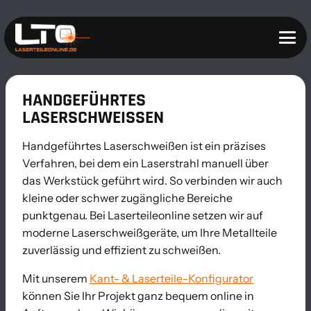
HANDGEFÜHRTES
LASERSCHWEISSEN
Handgeführtes Laserschweißen ist ein präzises
Verfahren, bei dem ein Laserstrahl manuell über
das Werkstück geführt wird. So verbinden wir auch
kleine oder schwer zugängliche Bereiche
punktgenau. Bei Laserteileonline setzen wir auf
moderne Laserschweißgeräte, um Ihre Metallteile
zuverlässig und effizient zu schweißen.
Mit unserem
Kant- & Laserteile-Konfigurator
können Sie Ihr Projekt ganz bequem online in