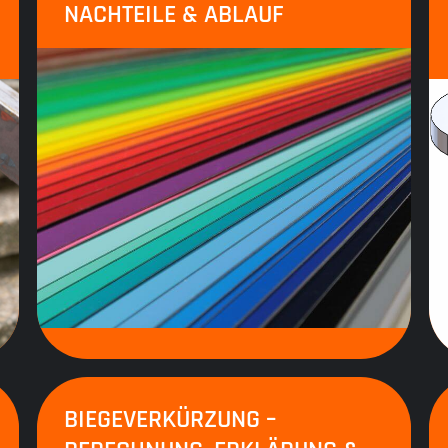
NACHTEILE & ABLAUF
BIEGEVERKÜRZUNG –