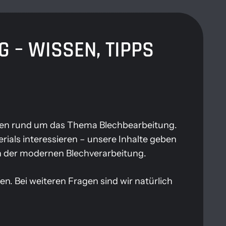
 – WISSEN, TIPPS
ragen rund um das Thema Blechbearbeitung.
ials interessieren – unsere Inhalte geben
en der modernen Blechverarbeitung.
. Bei weiteren Fragen sind wir natürlich