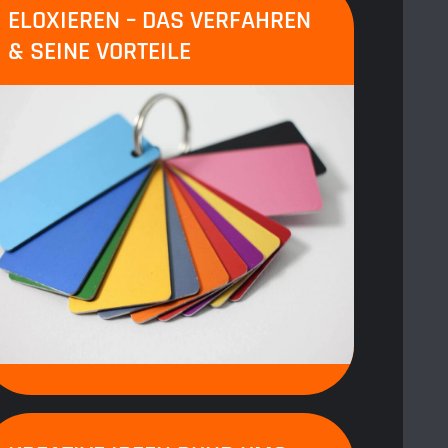
ELOXIEREN – DAS VERFAHREN
& SEINE VORTEILE