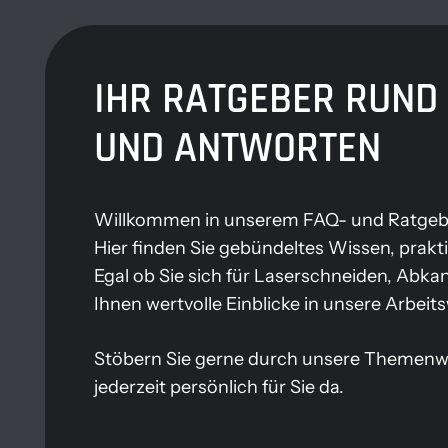
IHR RATGEBER RUND 
UND ANTWORTEN
Willkommen in unserem FAQ- und Ratgeb
Hier finden Sie gebündeltes Wissen, prak
Egal ob Sie sich für Laserschneiden, Abka
Ihnen wertvolle Einblicke in unsere Arbei
Stöbern Sie gerne durch unsere Themenwelt
jederzeit persönlich für Sie da.