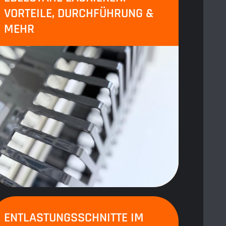
VORTEILE, DURCHFÜHRUNG &
MEHR
ENTLASTUNGSSCHNITTE IM