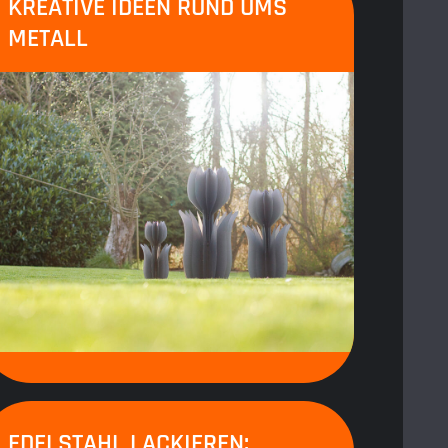
KREATIVE IDEEN RUND UMS
METALL
EDELSTAHL LACKIEREN: