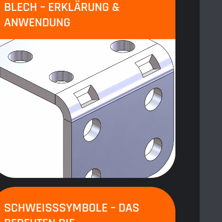
BLECH – ERKLÄRUNG &
ANWENDUNG
SCHWEISSSYMBOLE – DAS B