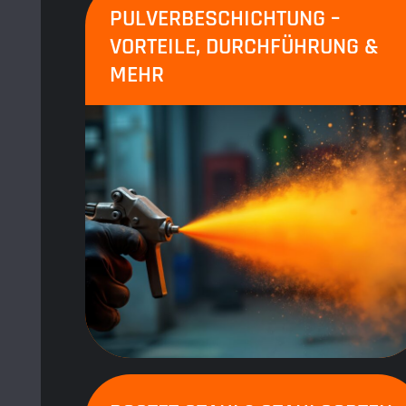
PULVERBESCHICHTUNG –
VORTEILE, DURCHFÜHRUNG &
MEHR