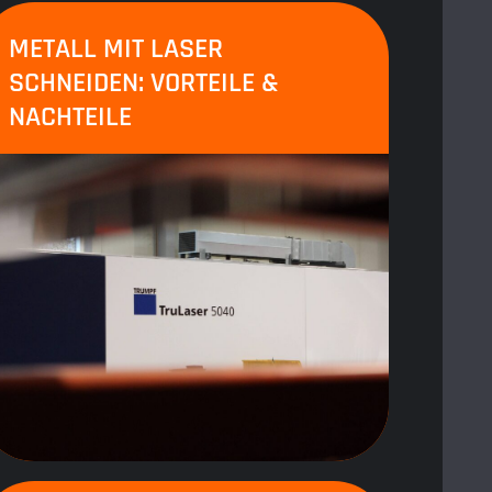
METALL MIT LASER
SCHNEIDEN: VORTEILE &
NACHTEILE