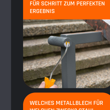
FÜR SCHRITT ZUM PERFEKTEN
ERGEBNIS
WELCHES METALLBLECH FÜR