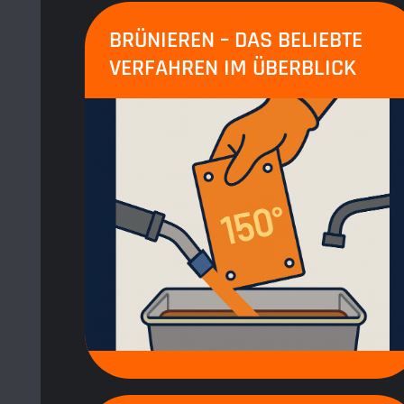
BRÜNIEREN – DAS BELIEBTE
VERFAHREN IM ÜBERBLICK